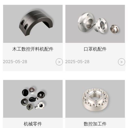
木工数控开料机配件
口罩机配件
2025-05-28
2025-05-28
>
>
机械零件
数控加工件