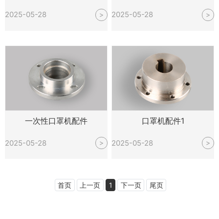
2025-05-28
2025-05-28
>
>
一次性口罩机配件
口罩机配件1
2025-05-28
2025-05-28
>
>
首页
上一页
1
下一页
尾页