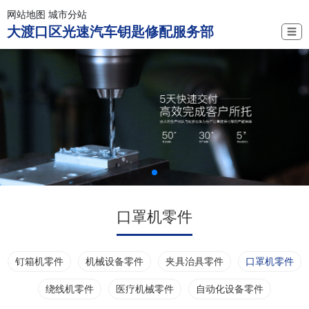
网站地图
城市分站
大渡口区光速汽车钥匙修配服务部
☰
口罩机零件
钉箱机零件
机械设备零件
夹具治具零件
口罩机零件
绕线机零件
医疗机械零件
自动化设备零件