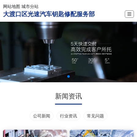
网站地图
城市分站
大渡口区光速汽车钥匙修配服务部
☰
新闻资讯
公司新闻
行业资讯
常见问题