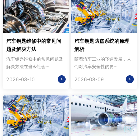
汽车钥匙维修中的常见问
汽车钥匙防盗系统的原理
题及解决方法
解析
汽车钥匙维修中的常见问题及
随着汽车工业的飞速发展，人
解决方法在当今社会···
们对汽车安全性的要···
>
>
2026-08-10
2026-08-09