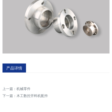
产品详情
上一篇：
机械零件
下一篇：
木工数控开料机配件