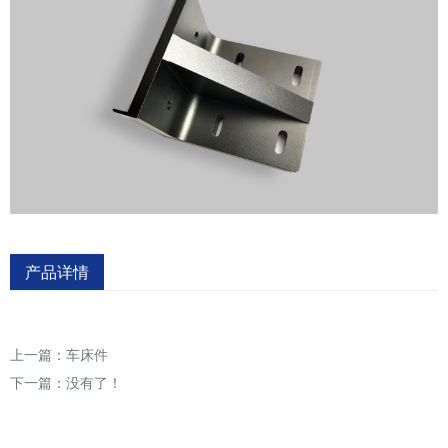
产品详情
上一篇：
车床件
下一篇：没有了！