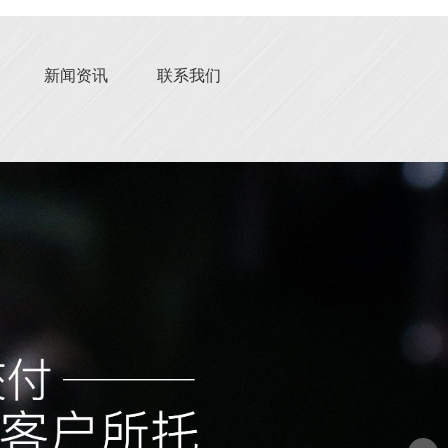
新闻资讯
联系我们