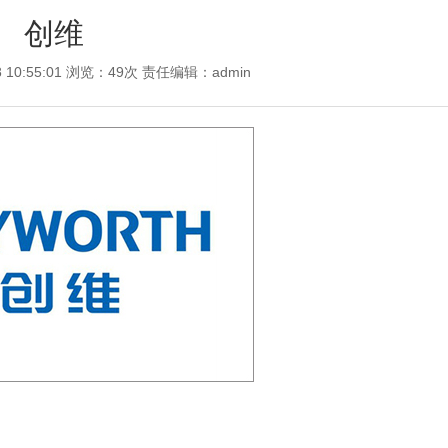
创维
8 10:55:01 浏览：49次 责任编辑：
admin