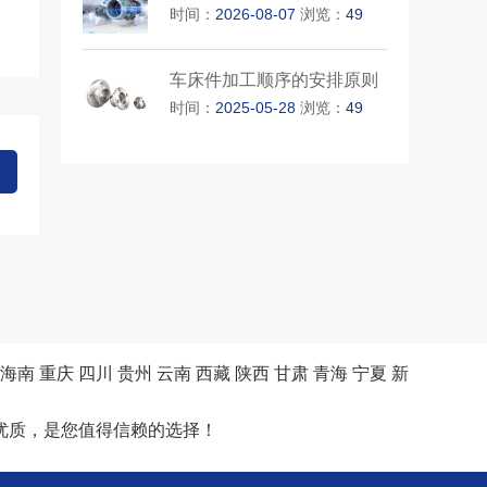
时间：
2026-08-07
浏览：
49
车床件加工顺序的安排原则
时间：
2025-05-28
浏览：
49
海南
重庆
四川
贵州
云南
西藏
陕西
甘肃
青海
宁夏
新
优质，是您值得信赖的选择！