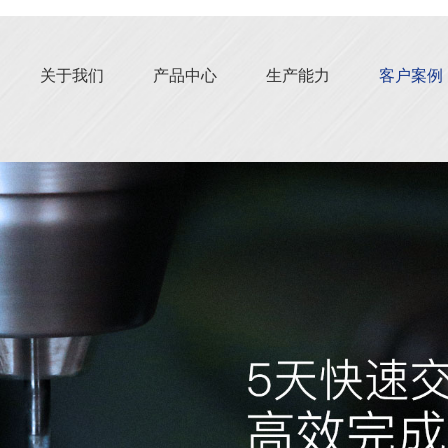
关于我们
产品中心
生产能力
客户案例