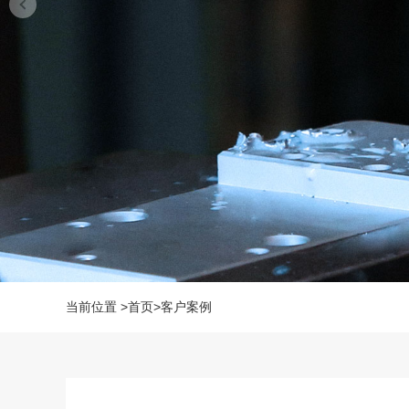
当前位置
>
首页
>
客户案例