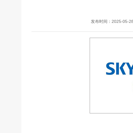
发布时间：2025-05-2