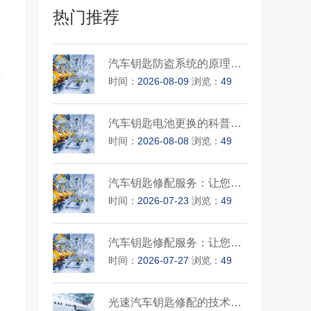
热门推荐
汽车钥匙防盗系统的原理解析
时间：
2026-08-09
浏览：
49
汽车钥匙电池更换的科普知识
时间：
2026-08-08
浏览：
49
汽车钥匙修配服务：让您的爱车···
时间：
2026-07-23
浏览：
49
汽车钥匙修配服务：让您的爱车···
时间：
2026-07-27
浏览：
49
光速汽车钥匙修配的技术要点