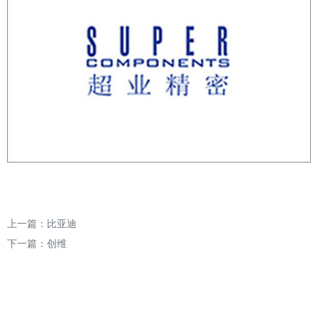
上一篇：
比亚迪
下一篇：
创维