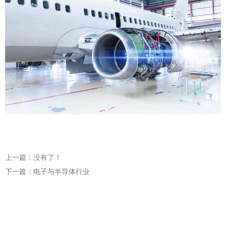
上一篇：没有了！
下一篇：
电子与半导体行业