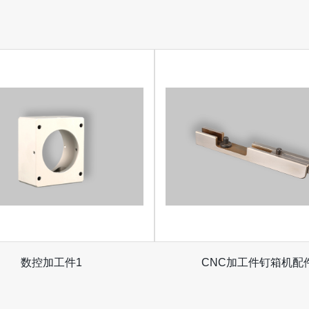
数控加工件1
CNC加工件钉箱机配