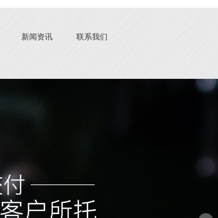
新闻资讯
联系我们