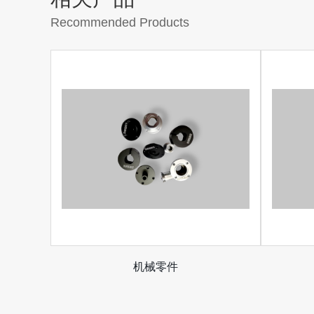
Recommended Products
机械零件