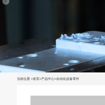
当前位置
>
首页
>
产品中心
>
自动化设备零件