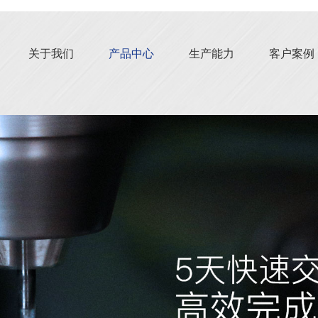
关于我们
产品中心
生产能力
客户案例