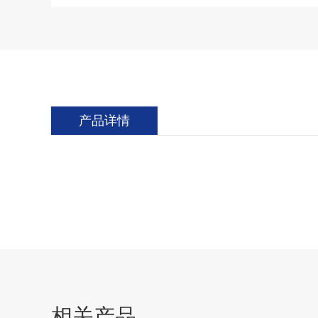
产品详情
相关产品