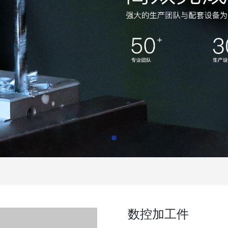
数控加工件