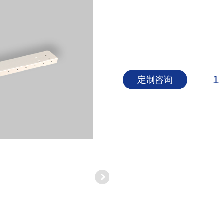
1
定制咨询